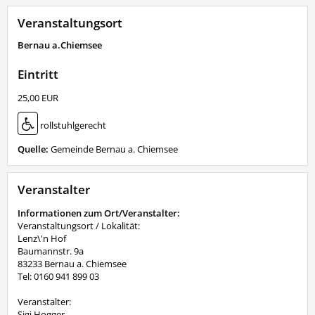
Veranstaltungsort
Bernau a.Chiemsee
Eintritt
25,00 EUR
rollstuhlgerecht
Quelle:
Gemeinde Bernau a. Chiemsee
Veranstalter
Informationen zum Ort/Veranstalter:
Veranstaltungsort / Lokalität:
Lenz\'n Hof
Baumannstr. 9a
83233 Bernau a. Chiemsee
Tel: 0160 941 899 03
Veranstalter:
Sigi Hogger