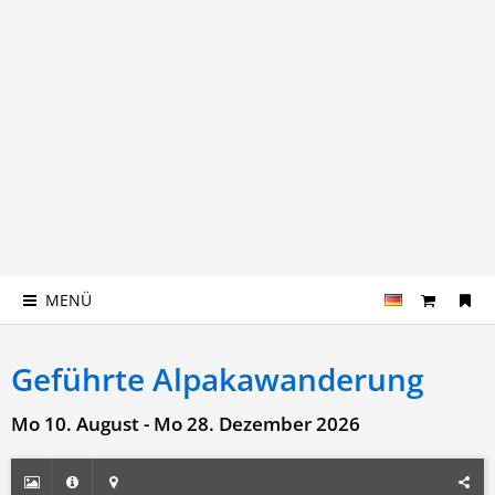
MENÜ
Geführte Alpakawanderung
Mo 10. August - Mo 28. Dezember 2026