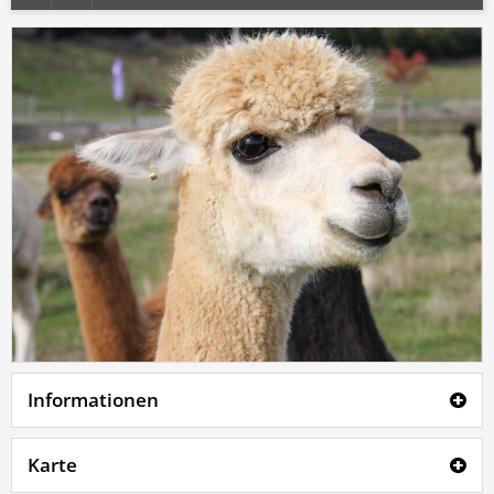
Informationen
Karte