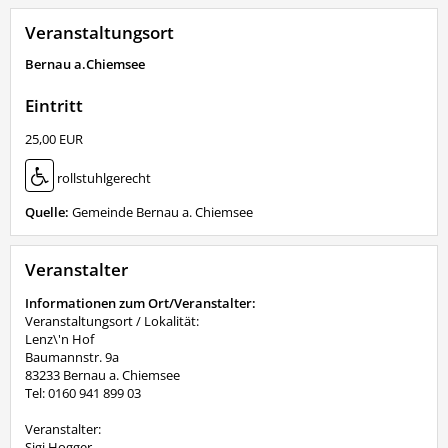
Veranstaltungsort
Bernau a.Chiemsee
Eintritt
25,00 EUR
rollstuhlgerecht
Quelle:
Gemeinde Bernau a. Chiemsee
Veranstalter
Informationen zum Ort/Veranstalter:
Veranstaltungsort / Lokalität:
Lenz\'n Hof
Baumannstr. 9a
83233 Bernau a. Chiemsee
Tel: 0160 941 899 03
Veranstalter:
Sigi Hogger