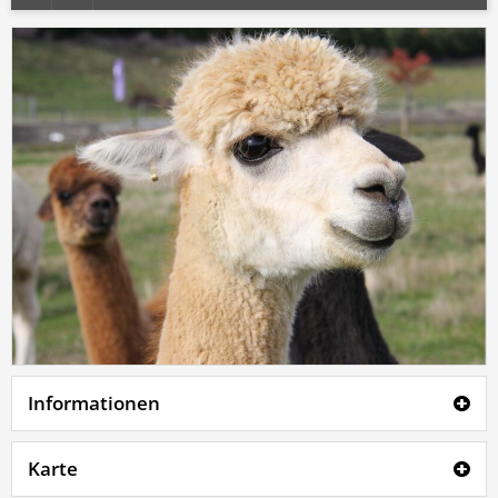
Informationen
Karte