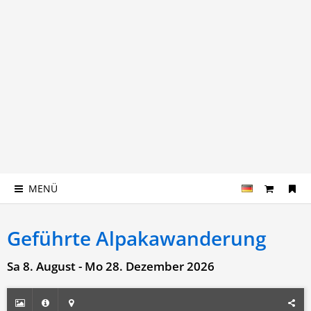
MENÜ
Geführte Alpakawanderung
Sa 8. August - Mo 28. Dezember 2026