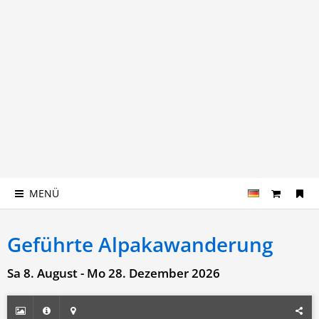
MENÜ
Geführte Alpakawanderung
Sa 8. August - Mo 28. Dezember 2026