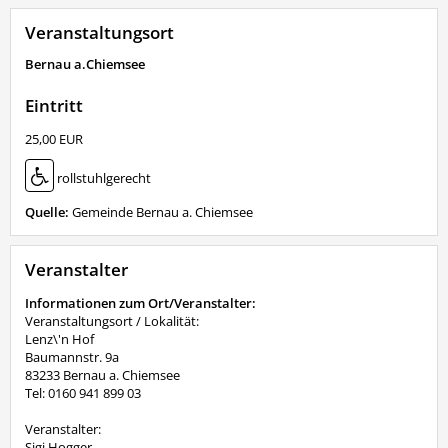
Veranstaltungsort
Bernau a.Chiemsee
Eintritt
25,00 EUR
rollstuhlgerecht
Quelle:
Gemeinde Bernau a. Chiemsee
Veranstalter
Informationen zum Ort/Veranstalter:
Veranstaltungsort / Lokalität:
Lenz\'n Hof
Baumannstr. 9a
83233 Bernau a. Chiemsee
Tel: 0160 941 899 03
Veranstalter:
Sigi Hogger