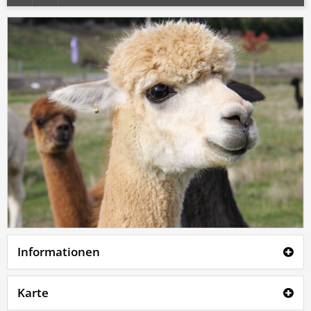
Informationen
Karte