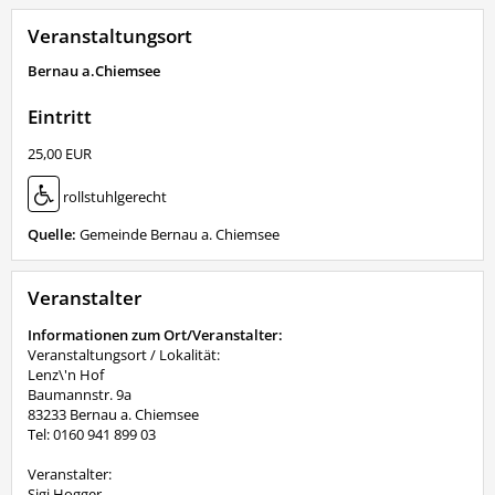
Veranstaltungsort
Bernau a.Chiemsee
Eintritt
25,00 EUR
rollstuhlgerecht
Quelle:
Gemeinde Bernau a. Chiemsee
Veranstalter
Informationen zum Ort/Veranstalter:
Veranstaltungsort / Lokalität:
Lenz\'n Hof
Baumannstr. 9a
83233 Bernau a. Chiemsee
Tel: 0160 941 899 03
Veranstalter:
Sigi Hogger