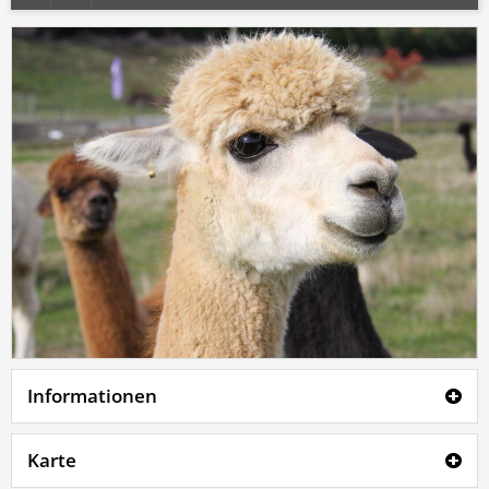
Informationen
Karte