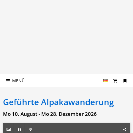
MENÜ
Geführte Alpakawanderung
Mo 10. August - Mo 28. Dezember 2026