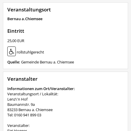
Veranstaltungsort
Bernau a.Chiemsee
Eintritt
25,00 EUR
rollstuhlgerecht
Quelle:
Gemeinde Bernau a. Chiemsee
Veranstalter
Informationen zum Ort/Veranstalter:
Veranstaltungsort / Lokalität:
Lenz\'n Hof
Baumannstr. 9a
83233 Bernau a. Chiemsee
Tel: 0160 941 899 03
Veranstalter:
Sigi Hogger