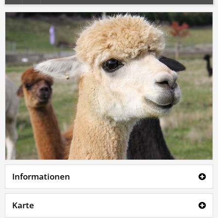
Informationen
Karte