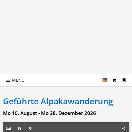
MENÜ
Geführte Alpakawanderung
Mo 10. August - Mo 28. Dezember 2026