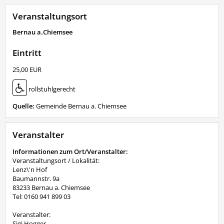
Veranstaltungsort
Bernau a.Chiemsee
Eintritt
25,00 EUR
rollstuhlgerecht
Quelle:
Gemeinde Bernau a. Chiemsee
Veranstalter
Informationen zum Ort/Veranstalter:
Veranstaltungsort / Lokalität:
Lenz\'n Hof
Baumannstr. 9a
83233 Bernau a. Chiemsee
Tel: 0160 941 899 03
Veranstalter:
Sigi Hogger