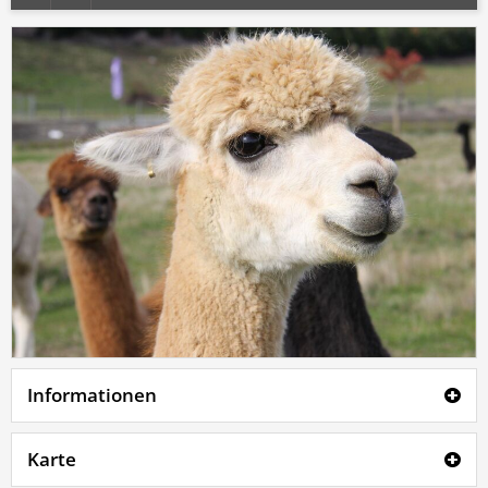
Informationen
Karte