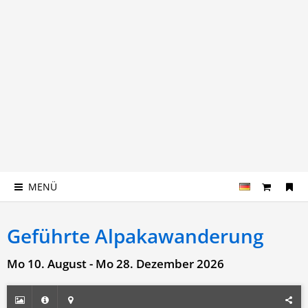
MENÜ
Geführte Alpakawanderung
Mo 10. August - Mo 28. Dezember 2026