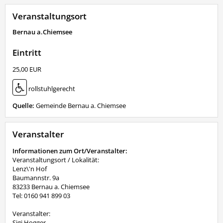
Veranstaltungsort
Bernau a.Chiemsee
Eintritt
25,00 EUR
rollstuhlgerecht
Quelle:
Gemeinde Bernau a. Chiemsee
Veranstalter
Informationen zum Ort/Veranstalter:
Veranstaltungsort / Lokalität:
Lenz\'n Hof
Baumannstr. 9a
83233 Bernau a. Chiemsee
Tel: 0160 941 899 03
Veranstalter:
Sigi Hogger