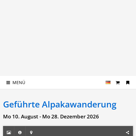
MENÜ
Geführte Alpakawanderung
Mo 10. August - Mo 28. Dezember 2026