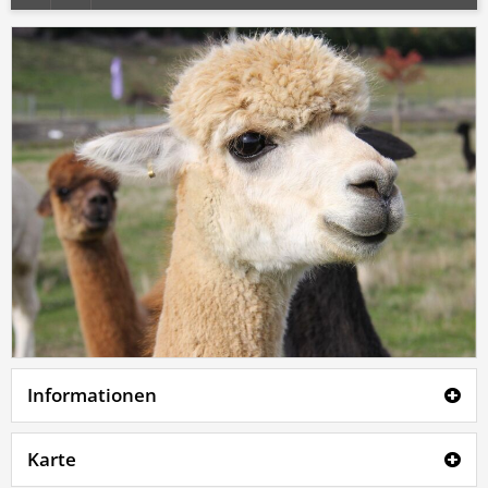
Informationen
Karte