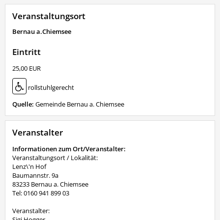
Veranstaltungsort
Bernau a.Chiemsee
Eintritt
25,00 EUR
rollstuhlgerecht
Quelle:
Gemeinde Bernau a. Chiemsee
Veranstalter
Informationen zum Ort/Veranstalter:
Veranstaltungsort / Lokalität:
Lenz\'n Hof
Baumannstr. 9a
83233 Bernau a. Chiemsee
Tel: 0160 941 899 03
Veranstalter:
Sigi Hogger