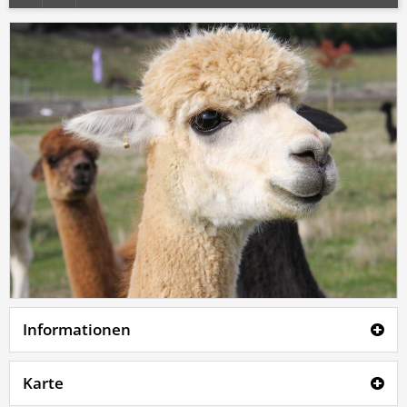
Informationen
Karte