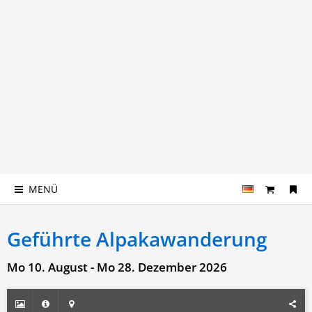
MENÜ
Geführte Alpakawanderung
Mo 10. August - Mo 28. Dezember 2026