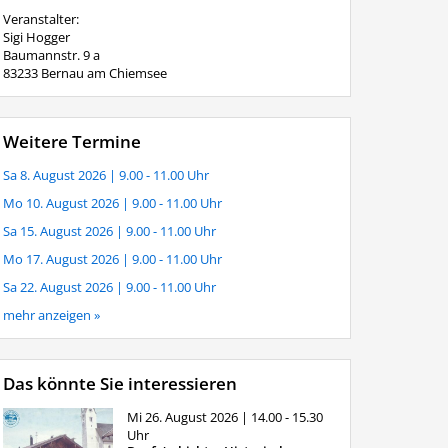
Veranstalter:
Sigi Hogger
Baumannstr. 9 a
83233 Bernau am Chiemsee
Weitere Termine
Sa 8. August 2026
| 9.00 - 11.00 Uhr
Mo 10. August 2026
| 9.00 - 11.00 Uhr
Sa 15. August 2026
| 9.00 - 11.00 Uhr
Mo 17. August 2026
| 9.00 - 11.00 Uhr
Sa 22. August 2026
| 9.00 - 11.00 Uhr
mehr anzeigen »
Das könnte Sie interessieren
Mi 26. August 2026
| 14.00 - 15.30
Uhr