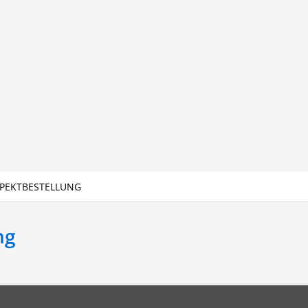
PEKTBESTELLUNG
ng