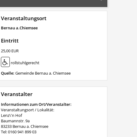
Veranstaltungsort
Bernau a.Chiemsee
Eintritt
25,00 EUR
rollstuhlgerecht
Quelle:
Gemeinde Bernau a. Chiemsee
Veranstalter
Informationen zum Ort/Veranstalter:
Veranstaltungsort / Lokalität:
Lenz\'n Hof
Baumannstr. 9a
83233 Bernau a. Chiemsee
Tel: 0160 941 899 03