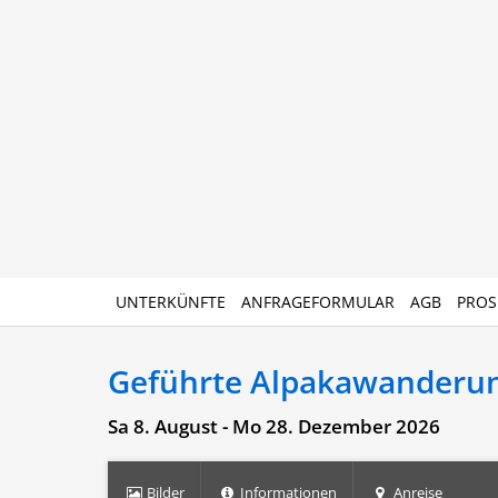
UNTERKÜNFTE
ANFRAGEFORMULAR
AGB
PROS
Geführte Alpakawanderu
Sa 8. August - Mo 28. Dezember 2026
Bilder
Informationen
Anreise