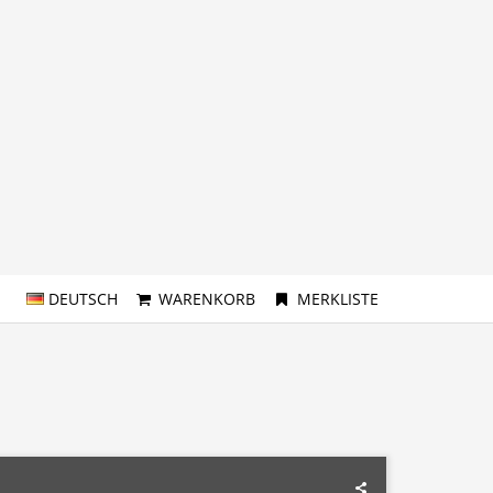
DEUTSCH
WARENKORB
MERKLISTE