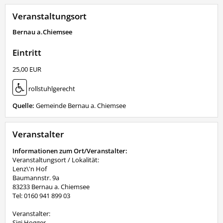
Veranstaltungsort
Bernau a.Chiemsee
Eintritt
25,00 EUR
rollstuhlgerecht
Quelle:
Gemeinde Bernau a. Chiemsee
Veranstalter
Informationen zum Ort/Veranstalter:
Veranstaltungsort / Lokalität:
Lenz\'n Hof
Baumannstr. 9a
83233 Bernau a. Chiemsee
Tel: 0160 941 899 03
Veranstalter:
Sigi Hogger