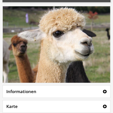
Informationen
Karte