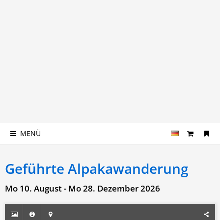
MENÜ
Geführte Alpakawanderung
Mo 10. August - Mo 28. Dezember 2026