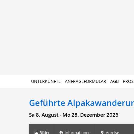
UNTERKÜNFTE
ANFRAGEFORMULAR
AGB
PROS
Geführte Alpakawanderu
Sa 8. August - Mo 28. Dezember 2026
Bilder
Informationen
Anreise