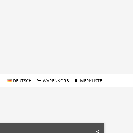
DEUTSCH
WARENKORB
MERKLISTE