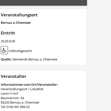
Veranstaltungsort
Bernau a.Chiemsee
Eintritt
25,00 EUR
rollstuhlgerecht
Quelle:
Gemeinde Bernau a. Chiemsee
Veranstalter
Informationen zum Ort/Veranstalter:
Veranstaltungsort / Lokalität:
Lenz\'n Hof
Baumannstr. 9a
83233 Bernau a. Chiemsee
Tel: 0160 941 899 03