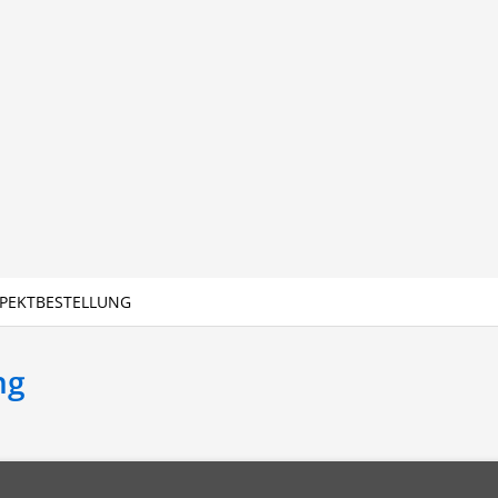
PEKTBESTELLUNG
ng