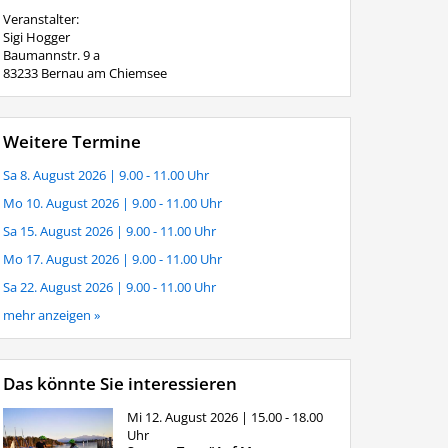
Veranstalter:
Sigi Hogger
Baumannstr. 9 a
83233 Bernau am Chiemsee
Weitere Termine
Sa 8. August 2026
| 9.00 - 11.00 Uhr
Mo 10. August 2026
| 9.00 - 11.00 Uhr
Sa 15. August 2026
| 9.00 - 11.00 Uhr
Mo 17. August 2026
| 9.00 - 11.00 Uhr
Sa 22. August 2026
| 9.00 - 11.00 Uhr
mehr anzeigen »
Das könnte Sie interessieren
Mi 12. August 2026
| 15.00 - 18.00
Uhr