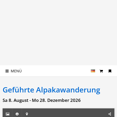
MENÜ
Geführte Alpakawanderung
Sa 8. August - Mo 28. Dezember 2026