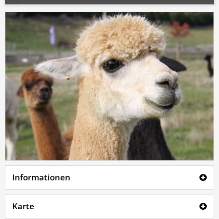
Informationen
Karte