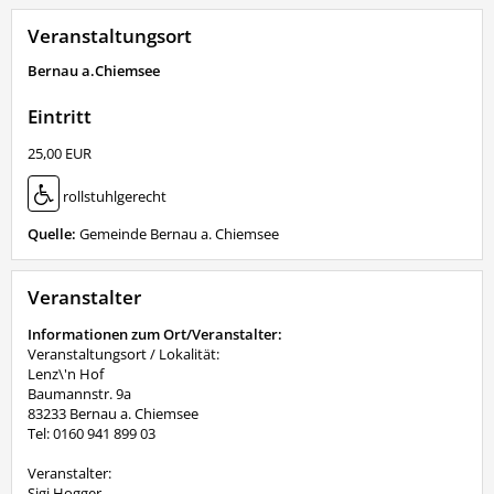
Veranstaltungsort
Bernau a.Chiemsee
Eintritt
25,00 EUR
rollstuhlgerecht
Quelle:
Gemeinde Bernau a. Chiemsee
Veranstalter
Informationen zum Ort/Veranstalter:
Veranstaltungsort / Lokalität:
Lenz\'n Hof
Baumannstr. 9a
83233 Bernau a. Chiemsee
Tel: 0160 941 899 03
Veranstalter:
Sigi Hogger