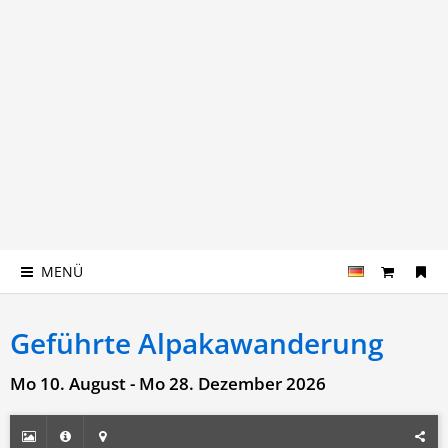
MENÜ
Geführte Alpakawanderung
Mo 10. August - Mo 28. Dezember 2026