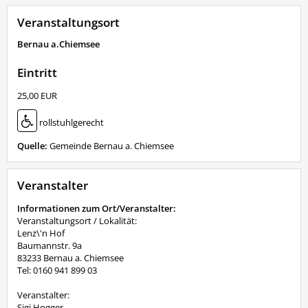
Veranstaltungsort
Bernau a.Chiemsee
Eintritt
25,00 EUR
rollstuhlgerecht
Quelle:
Gemeinde Bernau a. Chiemsee
Veranstalter
Informationen zum Ort/Veranstalter:
Veranstaltungsort / Lokalität:
Lenz\'n Hof
Baumannstr. 9a
83233 Bernau a. Chiemsee
Tel: 0160 941 899 03
Veranstalter:
Sigi Hogger