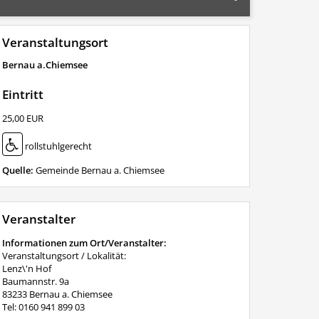
Veranstaltungsort
Bernau a.Chiemsee
Eintritt
25,00 EUR
rollstuhlgerecht
Quelle:
Gemeinde Bernau a. Chiemsee
Veranstalter
Informationen zum Ort/Veranstalter:
Veranstaltungsort / Lokalität:
Lenz\'n Hof
Baumannstr. 9a
83233 Bernau a. Chiemsee
Tel: 0160 941 899 03