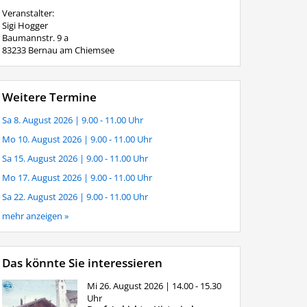
Veranstalter:
Sigi Hogger
Baumannstr. 9 a
83233 Bernau am Chiemsee
Weitere Termine
Sa 8. August 2026
| 9.00 - 11.00 Uhr
Mo 10. August 2026
| 9.00 - 11.00 Uhr
Sa 15. August 2026
| 9.00 - 11.00 Uhr
Mo 17. August 2026
| 9.00 - 11.00 Uhr
Sa 22. August 2026
| 9.00 - 11.00 Uhr
mehr anzeigen »
Das könnte Sie interessieren
Mi 26. August 2026
| 14.00 - 15.30
Uhr