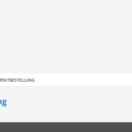
PEKTBESTELLUNG
ng