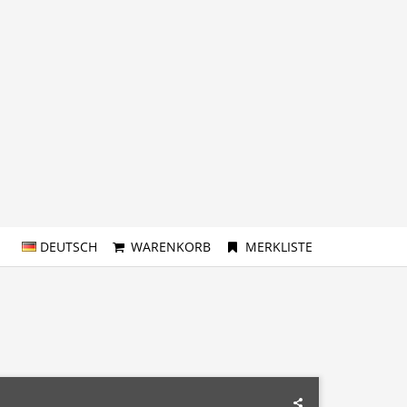
DEUTSCH
WARENKORB
MERKLISTE