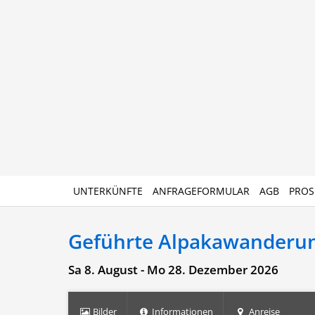
UNTERKÜNFTE
ANFRAGEFORMULAR
AGB
PROS
Geführte Alpakawanderu
Sa 8. August - Mo 28. Dezember 2026
Bilder
Informationen
Anreise