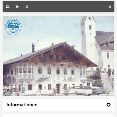
Informationen