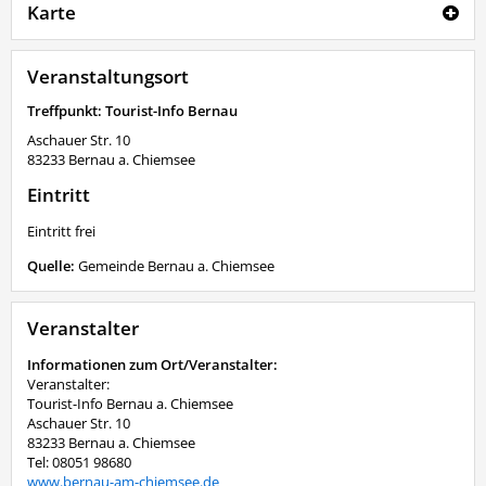
Karte
Veranstaltungsort
Treffpunkt: Tourist-Info Bernau
Aschauer Str. 10
83233
Bernau a. Chiemsee
Eintritt
Eintritt frei
Quelle:
Gemeinde Bernau a. Chiemsee
Veranstalter
Informationen zum Ort/Veranstalter:
Veranstalter:
Tourist-Info Bernau a. Chiemsee
Aschauer Str. 10
83233 Bernau a. Chiemsee
Tel: 08051 98680
www.bernau-am-chiemsee.de