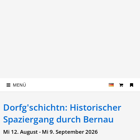
MENÜ
Dorfg'schichtn: Historischer
Spaziergang durch Bernau
Mi 12. August - Mi 9. September 2026