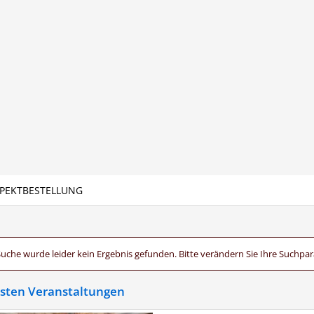
PEKTBESTELLUNG
Suche wurde leider kein Ergebnis gefunden. Bitte verändern Sie Ihre Suchpa
hsten Veranstaltungen