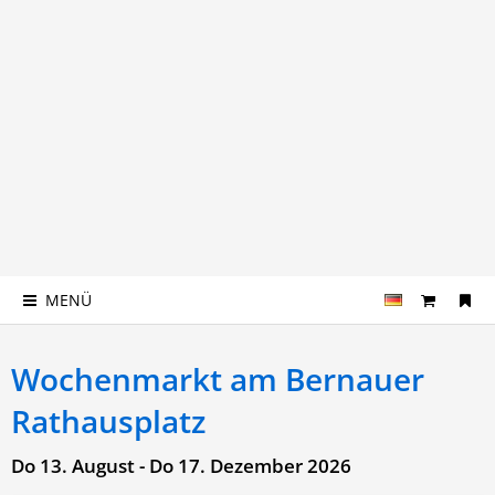
MENÜ
Wochenmarkt am Bernauer
Rathausplatz
Do 13. August - Do 17. Dezember 2026