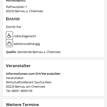
Rathausplatz
Rathausplatz 1
83233
Bernau a. Chiemsee
Eintritt
Eintritt frei
rollstuhlgerecht
wetterunabhängig
Quelle:
Gemeinde Bernau a. Chiemsee
Veranstalter
Informationen zum Ort/Veranstalter:
Veranstalter:
Wirtschaftsreferent Sascha Klein
83233 Bernau am Chiemsee
Tel: 08051 9009139
Weitere Termine