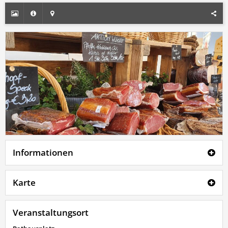
Informationen
Karte
Veranstaltungsort