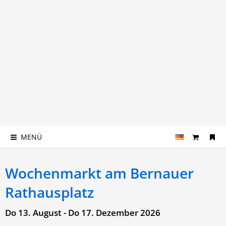
MENÜ
Wochenmarkt am Bernauer
Rathausplatz
Do 13. August - Do 17. Dezember 2026