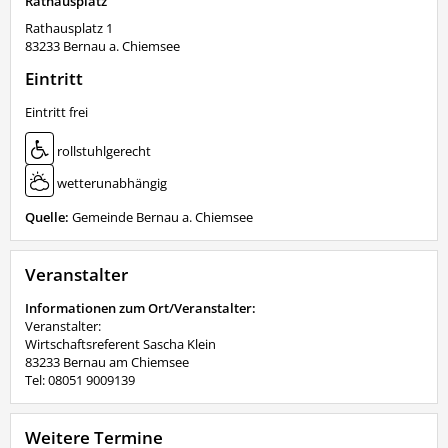
Rathausplatz
Rathausplatz 1
83233
Bernau a. Chiemsee
Eintritt
Eintritt frei
rollstuhlgerecht
wetterunabhängig
Quelle:
Gemeinde Bernau a. Chiemsee
Veranstalter
Informationen zum Ort/Veranstalter:
Veranstalter:
Wirtschaftsreferent Sascha Klein
83233 Bernau am Chiemsee
Tel: 08051 9009139
Weitere Termine