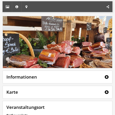
Informationen
Karte
Veranstaltungsort