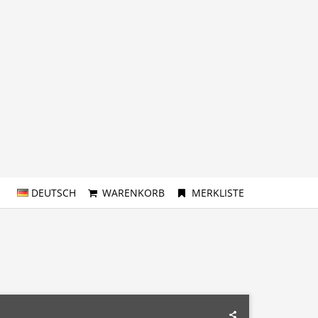
DEUTSCH
WARENKORB
MERKLISTE