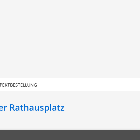
PEKTBESTELLUNG
r Rathausplatz