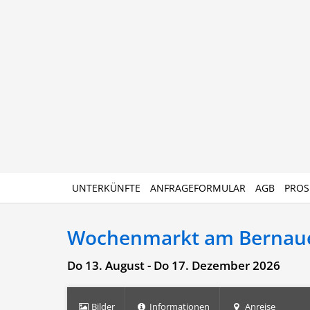
UNTERKÜNFTE
ANFRAGEFORMULAR
AGB
PROS
Wochenmarkt am Bernaue
Do 13. August - Do 17. Dezember 2026
Bilder
Informationen
Anreise