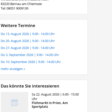
83233 Bernau am Chiemsee
Tel: 08051 9009139
Weitere Termine
Do 13. August 2026
| 9.00 - 14.00 Uhr
Do 20. August 2026
| 9.00 - 14.00 Uhr
Do 27. August 2026
| 9.00 - 14.00 Uhr
Do 3. September 2026
| 9.00 - 14.00 Uhr
Do 10. September 2026
| 9.00 - 14.00 Uhr
mehr anzeigen »
Das könnte Sie interessieren
Sa 22. August 2026
| 6.00 - 15.00
Uhr
Flohmarkt in Prien, Am
Sportplatz