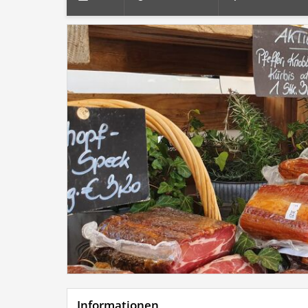
Informationen