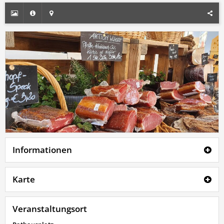
Informationen
Karte
Veranstaltungsort