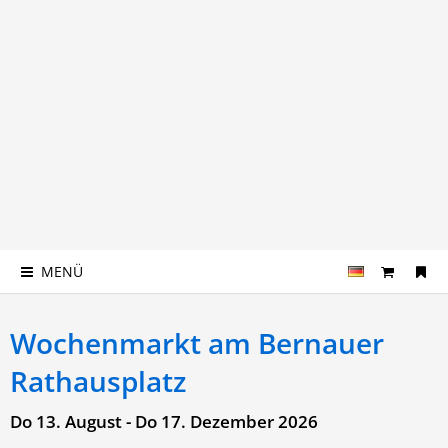
MENÜ
Wochenmarkt am Bernauer
Rathausplatz
Do 13. August - Do 17. Dezember 2026