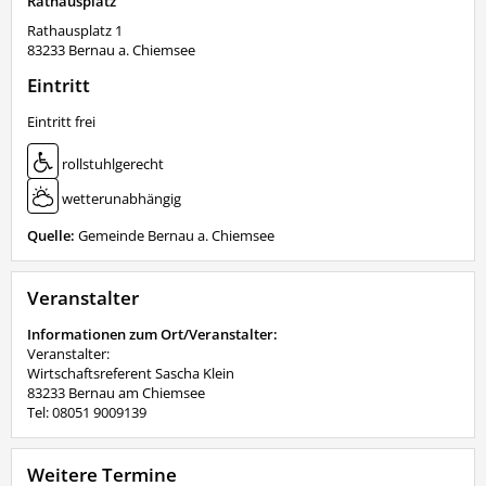
Rathausplatz
Rathausplatz 1
83233
Bernau a. Chiemsee
Eintritt
Eintritt frei
rollstuhlgerecht
wetterunabhängig
Quelle:
Gemeinde Bernau a. Chiemsee
Veranstalter
Informationen zum Ort/Veranstalter:
Veranstalter:
Wirtschaftsreferent Sascha Klein
83233 Bernau am Chiemsee
Tel: 08051 9009139
Weitere Termine