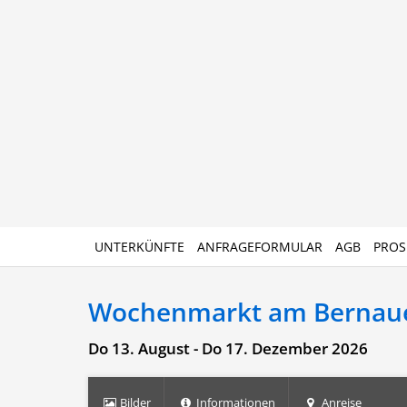
UNTERKÜNFTE
ANFRAGEFORMULAR
AGB
PROS
Wochenmarkt am Bernaue
Do 13. August - Do 17. Dezember 2026
Bilder
Informationen
Anreise