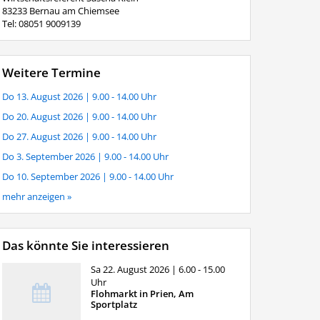
83233 Bernau am Chiemsee
Tel: 08051 9009139
Weitere Termine
Do 13. August 2026
| 9.00 - 14.00 Uhr
Do 20. August 2026
| 9.00 - 14.00 Uhr
Do 27. August 2026
| 9.00 - 14.00 Uhr
Do 3. September 2026
| 9.00 - 14.00 Uhr
Do 10. September 2026
| 9.00 - 14.00 Uhr
mehr anzeigen »
Das könnte Sie interessieren
Sa 22. August 2026
| 6.00 - 15.00
Uhr
Flohmarkt in Prien, Am
Sportplatz