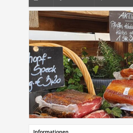
Informationen