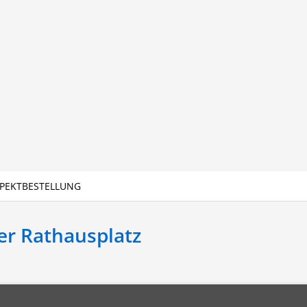
PEKTBESTELLUNG
r Rathausplatz