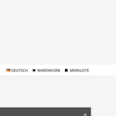
DEUTSCH
WARENKORB
MERKLISTE