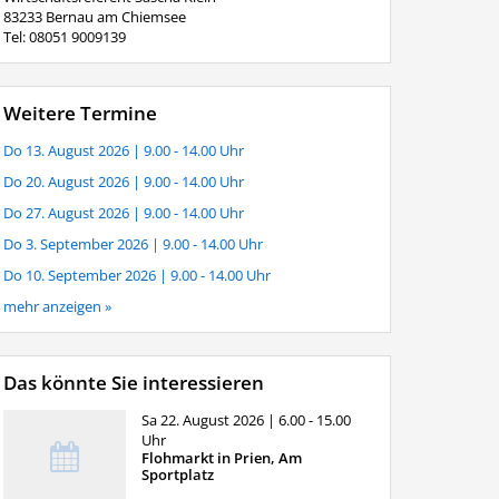
83233 Bernau am Chiemsee
Tel: 08051 9009139
Weitere Termine
Do 13. August 2026
| 9.00 - 14.00 Uhr
Do 20. August 2026
| 9.00 - 14.00 Uhr
Do 27. August 2026
| 9.00 - 14.00 Uhr
Do 3. September 2026
| 9.00 - 14.00 Uhr
Do 10. September 2026
| 9.00 - 14.00 Uhr
mehr anzeigen »
Das könnte Sie interessieren
Sa 22. August 2026
| 6.00 - 15.00
Uhr
Flohmarkt in Prien, Am
Sportplatz