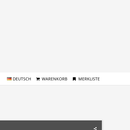
DEUTSCH
WARENKORB
MERKLISTE