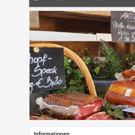
Informationen