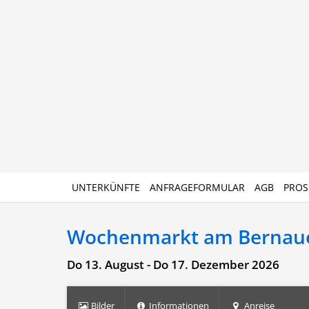
UNTERKÜNFTE
ANFRAGEFORMULAR
AGB
PROS
Wochenmarkt am Bernaue
Do 13. August - Do 17. Dezember 2026
Bilder
Informationen
Anreise