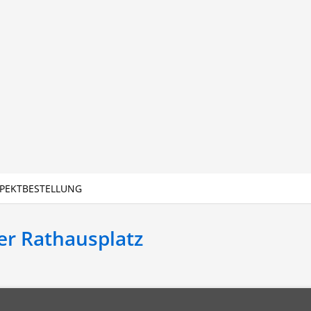
PEKTBESTELLUNG
r Rathausplatz