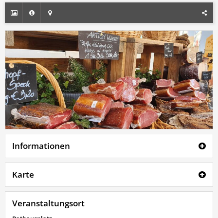
Informationen
Karte
Veranstaltungsort