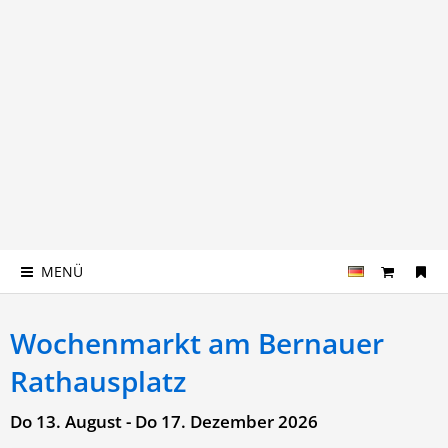
MENÜ
Wochenmarkt am Bernauer
Rathausplatz
Do 13. August - Do 17. Dezember 2026