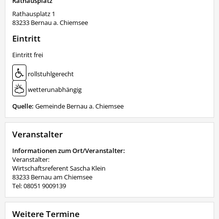
Rathausplatz
Rathausplatz 1
83233
Bernau a. Chiemsee
Eintritt
Eintritt frei
rollstuhlgerecht
wetterunabhängig
Quelle:
Gemeinde Bernau a. Chiemsee
Veranstalter
Informationen zum Ort/Veranstalter:
Veranstalter:
Wirtschaftsreferent Sascha Klein
83233 Bernau am Chiemsee
Tel: 08051 9009139
Weitere Termine