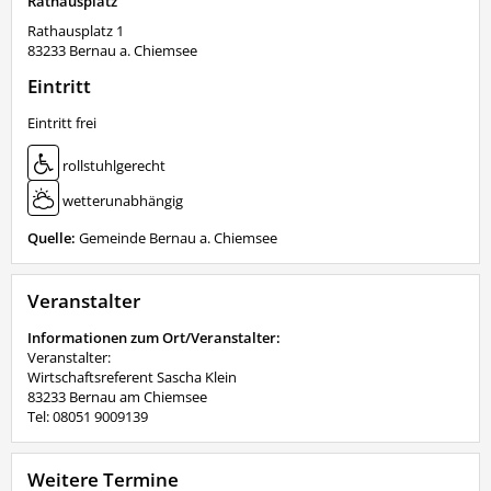
Rathausplatz
Rathausplatz 1
83233
Bernau a. Chiemsee
Eintritt
Eintritt frei
rollstuhlgerecht
wetterunabhängig
Quelle:
Gemeinde Bernau a. Chiemsee
Veranstalter
Informationen zum Ort/Veranstalter:
Veranstalter:
Wirtschaftsreferent Sascha Klein
83233 Bernau am Chiemsee
Tel: 08051 9009139
Weitere Termine