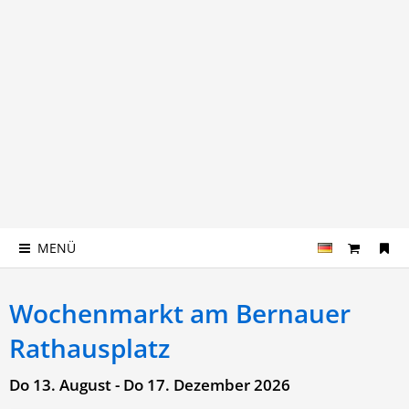
MENÜ
Wochenmarkt am Bernauer
Rathausplatz
Do 13. August - Do 17. Dezember 2026