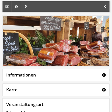
Informationen
Karte
Veranstaltungsort