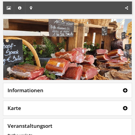
Informationen
Karte
Veranstaltungsort