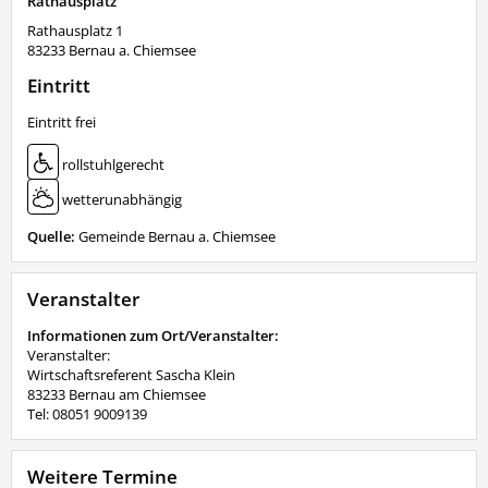
Rathausplatz
Rathausplatz 1
83233
Bernau a. Chiemsee
Eintritt
Eintritt frei
rollstuhlgerecht
wetterunabhängig
Quelle:
Gemeinde Bernau a. Chiemsee
Veranstalter
Informationen zum Ort/Veranstalter:
Veranstalter:
Wirtschaftsreferent Sascha Klein
83233 Bernau am Chiemsee
Tel: 08051 9009139
Weitere Termine