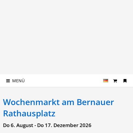
MENÜ
Wochenmarkt am Bernauer
Rathausplatz
Do 6. August - Do 17. Dezember 2026