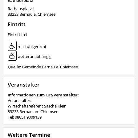
Rathausplatz
Rathausplatz 1
83233
Bernau a. Chiemsee
Eintritt
Eintritt frei
rollstuhlgerecht
wetterunabhängig
Quelle:
Gemeinde Bernau a. Chiemsee
Veranstalter
Informationen zum Ort/Veranstalter:
Veranstalter:
Wirtschaftsreferent Sascha Klein
83233 Bernau am Chiemsee
Tel: 08051 9009139
Weitere Termine