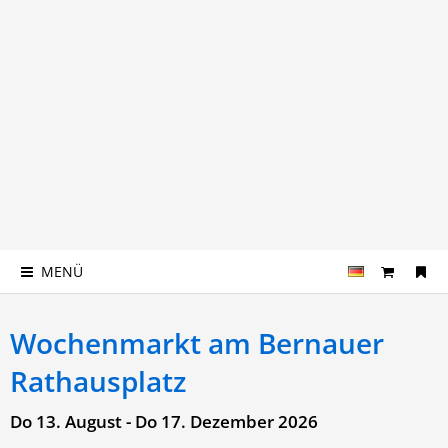
MENÜ
Wochenmarkt am Bernauer
Rathausplatz
Do 13. August - Do 17. Dezember 2026