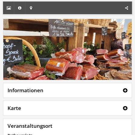
Informationen
Karte
Veranstaltungsort