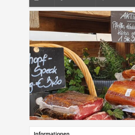
Informationen