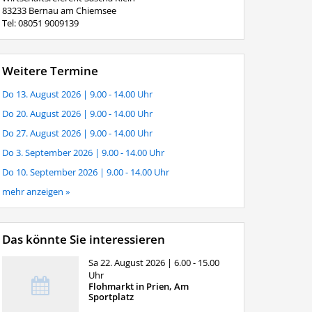
83233 Bernau am Chiemsee
Tel: 08051 9009139
Weitere Termine
Do 13. August 2026
| 9.00 - 14.00 Uhr
Do 20. August 2026
| 9.00 - 14.00 Uhr
Do 27. August 2026
| 9.00 - 14.00 Uhr
Do 3. September 2026
| 9.00 - 14.00 Uhr
Do 10. September 2026
| 9.00 - 14.00 Uhr
mehr anzeigen »
Das könnte Sie interessieren
Sa 22. August 2026
| 6.00 - 15.00
Uhr
Flohmarkt in Prien, Am
Sportplatz