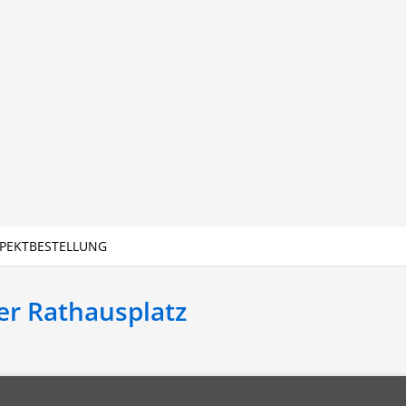
PEKTBESTELLUNG
r Rathausplatz