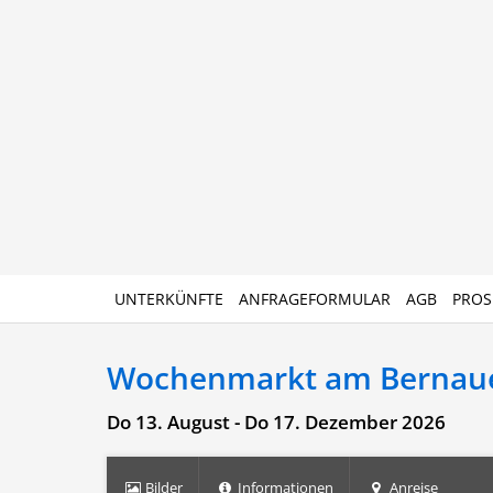
UNTERKÜNFTE
ANFRAGEFORMULAR
AGB
PROS
Wochenmarkt am Bernaue
Do 13. August - Do 17. Dezember 2026
Bilder
Informationen
Anreise