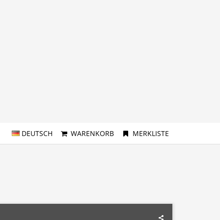
DEUTSCH
WARENKORB
MERKLISTE