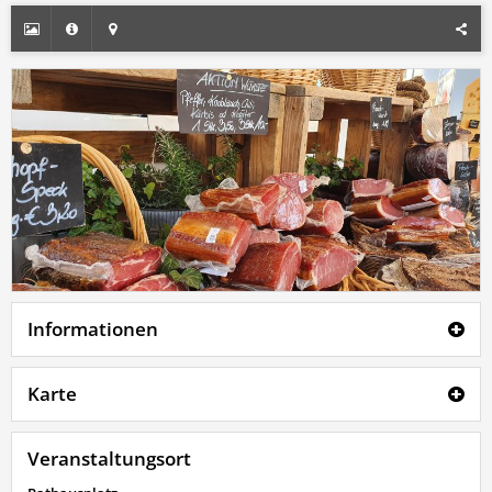
Informationen
Karte
Veranstaltungsort