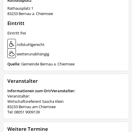
Rathausplatz
Rathausplatz 1
83233
Bernau a. Chiemsee
Eintritt
Eintritt frei
rollstuhlgerecht
wetterunabhängig
Quelle:
Gemeinde Bernau a. Chiemsee
Veranstalter
Informationen zum Ort/Veranstalter:
Veranstalter:
Wirtschaftsreferent Sascha Klein
83233 Bernau am Chiemsee
Tel: 08051 9009139
Weitere Termine