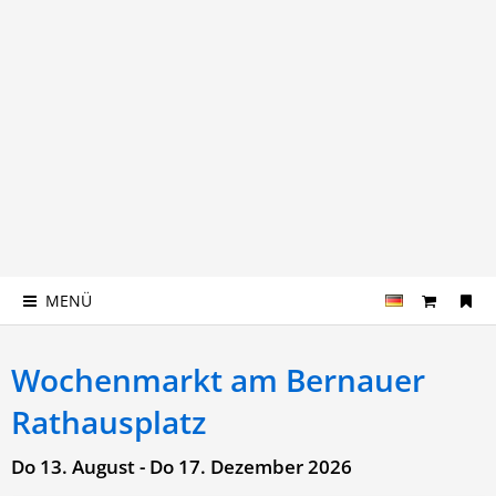
MENÜ
Wochenmarkt am Bernauer
Rathausplatz
Do 13. August - Do 17. Dezember 2026