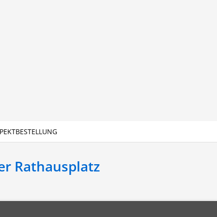
PEKTBESTELLUNG
r Rathausplatz