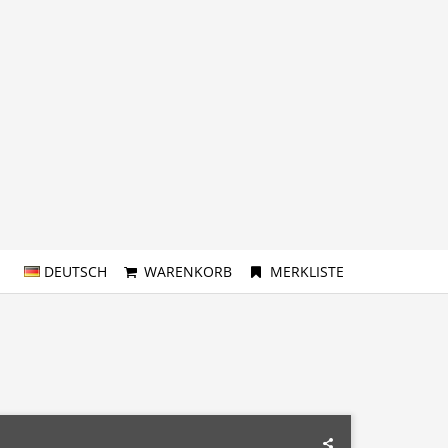
DEUTSCH
WARENKORB
MERKLISTE