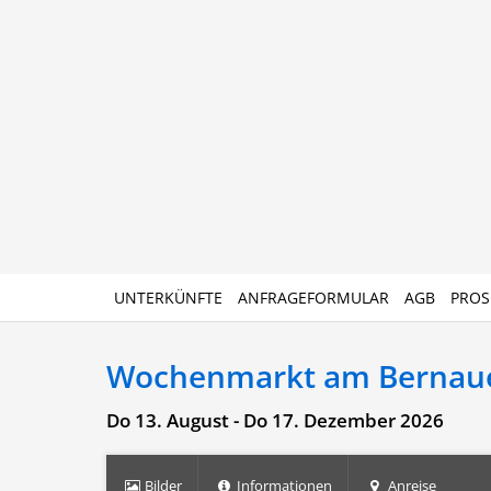
UNTERKÜNFTE
ANFRAGEFORMULAR
AGB
PROS
Wochenmarkt am Bernaue
Do 13. August - Do 17. Dezember 2026
Bilder
Informationen
Anreise