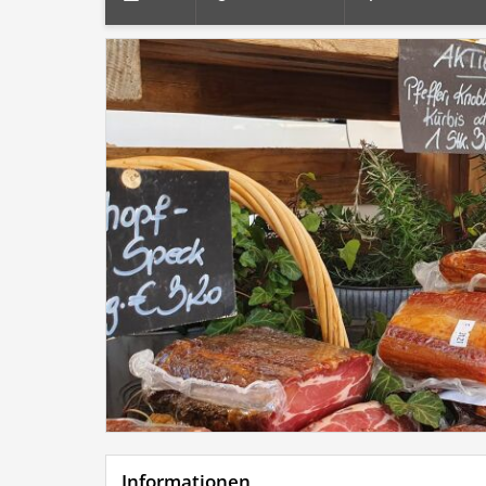
Informationen