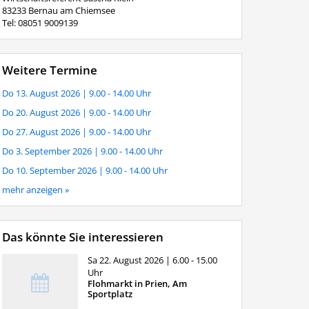
83233 Bernau am Chiemsee
Tel: 08051 9009139
Weitere Termine
Do 13. August 2026
| 9.00 - 14.00 Uhr
Do 20. August 2026
| 9.00 - 14.00 Uhr
Do 27. August 2026
| 9.00 - 14.00 Uhr
Do 3. September 2026
| 9.00 - 14.00 Uhr
Do 10. September 2026
| 9.00 - 14.00 Uhr
mehr anzeigen »
Das könnte Sie interessieren
Sa 22. August 2026
| 6.00 - 15.00
Uhr
Flohmarkt in Prien, Am
Sportplatz