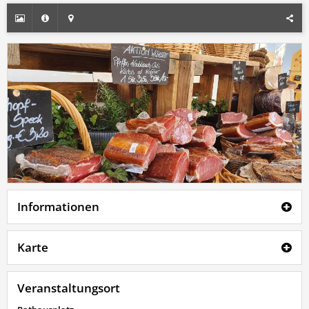
Informationen
Karte
Veranstaltungsort