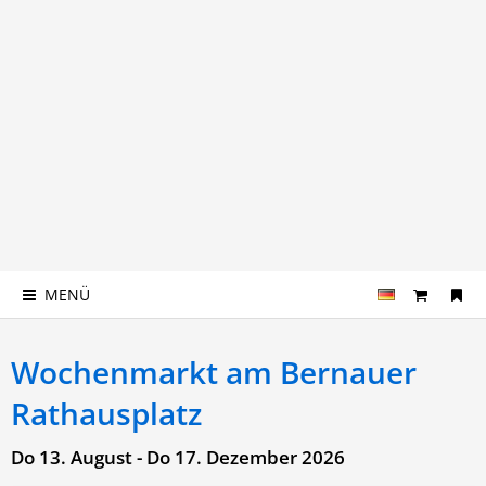
MENÜ
Wochenmarkt am Bernauer
Rathausplatz
Do 13. August - Do 17. Dezember 2026