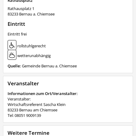
Rathausplatz
Rathausplatz 1
83233
Bernau a. Chiemsee
Eintritt
Eintritt frei
rollstuhlgerecht
wetterunabhängig
Quelle:
Gemeinde Bernau a. Chiemsee
Veranstalter
Informationen zum Ort/Veranstalter:
Veranstalter:
Wirtschaftsreferent Sascha Klein
83233 Bernau am Chiemsee
Tel: 08051 9009139
Weitere Termine