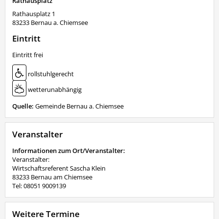
Rathausplatz
Rathausplatz 1
83233
Bernau a. Chiemsee
Eintritt
Eintritt frei
rollstuhlgerecht
wetterunabhängig
Quelle:
Gemeinde Bernau a. Chiemsee
Veranstalter
Informationen zum Ort/Veranstalter:
Veranstalter:
Wirtschaftsreferent Sascha Klein
83233 Bernau am Chiemsee
Tel: 08051 9009139
Weitere Termine