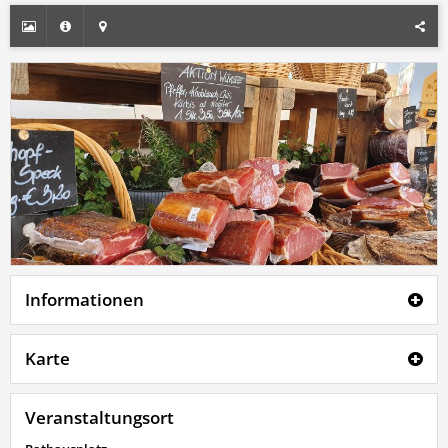
Informationen
Karte
Veranstaltungsort