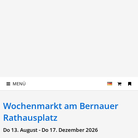
MENÜ
Wochenmarkt am Bernauer
Rathausplatz
Do 13. August - Do 17. Dezember 2026