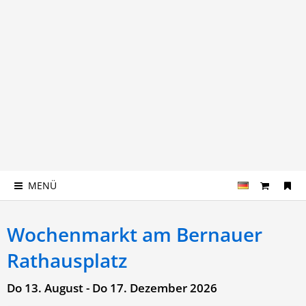
MENÜ
Wochenmarkt am Bernauer
Rathausplatz
Do 13. August - Do 17. Dezember 2026