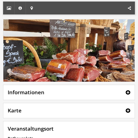
Informationen
Karte
Veranstaltungsort