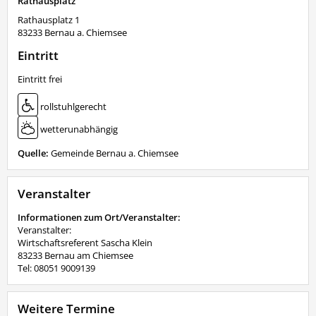
Rathausplatz
Rathausplatz 1
83233
Bernau a. Chiemsee
Eintritt
Eintritt frei
rollstuhlgerecht
wetterunabhängig
Quelle:
Gemeinde Bernau a. Chiemsee
Veranstalter
Informationen zum Ort/Veranstalter:
Veranstalter:
Wirtschaftsreferent Sascha Klein
83233 Bernau am Chiemsee
Tel: 08051 9009139
Weitere Termine