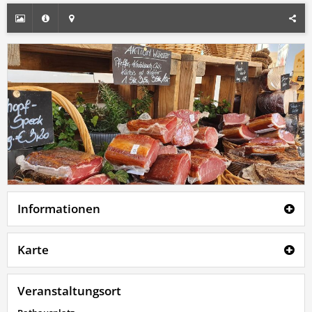
Informationen
Karte
Veranstaltungsort