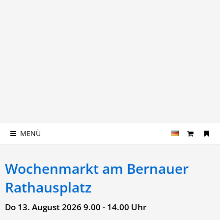
MENÜ
Wochenmarkt am Bernauer
Rathausplatz
Do 13. August 2026
9.00 - 14.00 Uhr