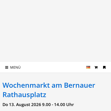
MENÜ
Wochenmarkt am Bernauer
Rathausplatz
Do 13. August 2026
9.00 - 14.00 Uhr