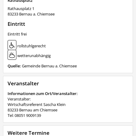
Rathausplatz
Rathausplatz 1
83233
Bernau a. Chiemsee
Eintritt
Eintritt frei
rollstuhlgerecht
wetterunabhängig
Quelle:
Gemeinde Bernau a. Chiemsee
Veranstalter
Informationen zum Ort/Veranstalter:
Veranstalter:
Wirtschaftsreferent Sascha Klein
83233 Bernau am Chiemsee
Tel: 08051 9009139
Weitere Termine