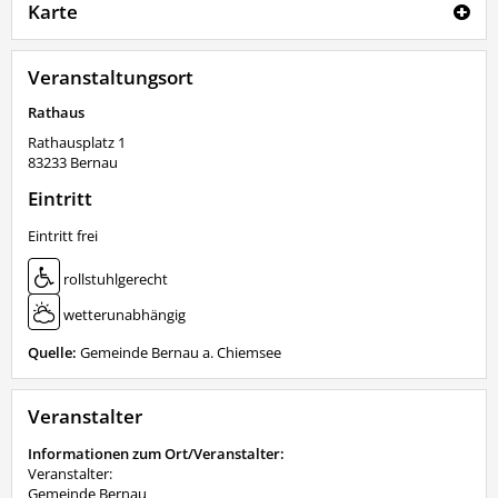
Karte
Veranstaltungsort
Rathaus
Rathausplatz 1
83233
Bernau
Eintritt
Eintritt frei
rollstuhlgerecht
wetterunabhängig
Quelle:
Gemeinde Bernau a. Chiemsee
Veranstalter
Informationen zum Ort/Veranstalter:
Veranstalter:
Gemeinde Bernau