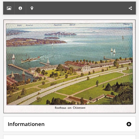
Informationen