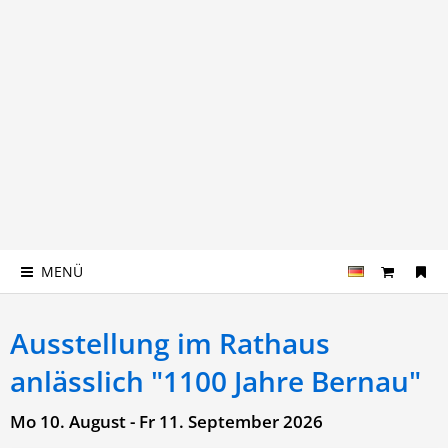
MENÜ
Ausstellung im Rathaus
anlässlich "1100 Jahre Bernau"
Mo 10. August - Fr 11. September 2026