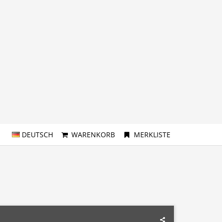
DEUTSCH
WARENKORB
MERKLISTE