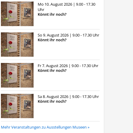
Mo 10. August 2026
| 9.00 - 17.30
Uhr
Könnt ihr noch?
So 9. August 2026
| 9.00 - 17.30 Uhr
Könnt ihr noch?
Fr 7. August 2026
| 9.00 - 17.30 Uhr
Könnt ihr noch?
Sa 8. August 2026
| 9.00 - 17.30 Uhr
Könnt ihr noch?
Mehr Veranstaltungen zu Ausstellungen Museen »