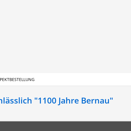
PEKTBESTELLUNG
lässlich "1100 Jahre Bernau"