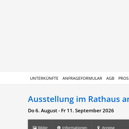
UNTERKÜNFTE
ANFRAGEFORMULAR
AGB
PROS
Ausstellung im Rathaus an
Do 6. August - Fr 11. September 2026
Bilder
Informationen
Anreise