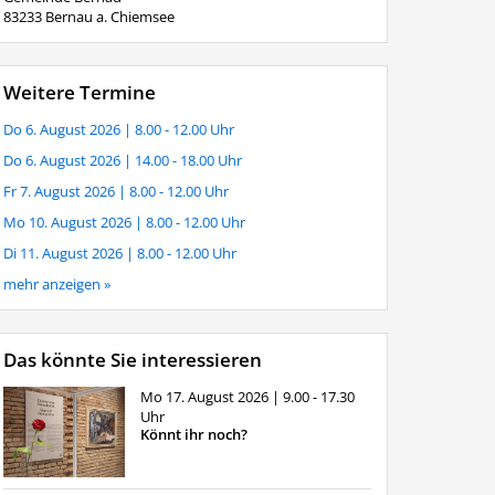
83233 Bernau a. Chiemsee
Weitere Termine
Do 6. August 2026
| 8.00 - 12.00 Uhr
Do 6. August 2026
| 14.00 - 18.00 Uhr
Fr 7. August 2026
| 8.00 - 12.00 Uhr
Mo 10. August 2026
| 8.00 - 12.00 Uhr
Di 11. August 2026
| 8.00 - 12.00 Uhr
mehr anzeigen »
Das könnte Sie interessieren
Mo 17. August 2026
| 9.00 - 17.30
Uhr
Könnt ihr noch?