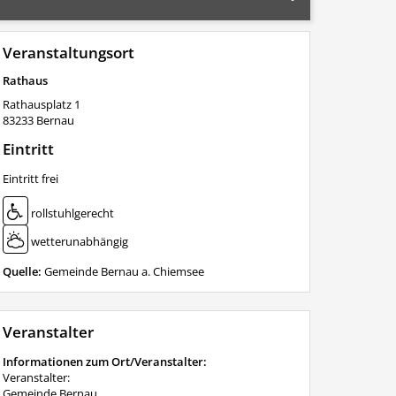
Veranstaltungsort
Rathaus
Rathausplatz 1
83233
Bernau
Eintritt
Eintritt frei
rollstuhlgerecht
wetterunabhängig
Quelle:
Gemeinde Bernau a. Chiemsee
Veranstalter
Informationen zum Ort/Veranstalter:
Veranstalter:
Gemeinde Bernau