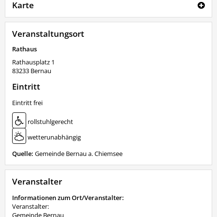
Karte
Veranstaltungsort
Rathaus
Rathausplatz 1
83233
Bernau
Eintritt
Eintritt frei
rollstuhlgerecht
wetterunabhängig
Quelle:
Gemeinde Bernau a. Chiemsee
Veranstalter
Informationen zum Ort/Veranstalter:
Veranstalter:
Gemeinde Bernau