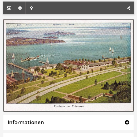
Informationen