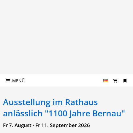
MENÜ
Ausstellung im Rathaus
anlässlich "1100 Jahre Bernau"
Fr 7. August - Fr 11. September 2026