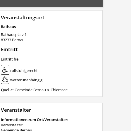
Veranstaltungsort
Rathaus
Rathausplatz 1
83233
Bernau
Eintritt
Eintritt frei
rollstuhlgerecht
wetterunabhängig
Quelle:
Gemeinde Bernau a. Chiemsee
Veranstalter
Informationen zum Ort/Veranstalter:
Veranstalter:
Gemeinde Bernau