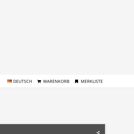
DEUTSCH
WARENKORB
MERKLISTE