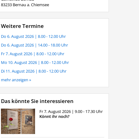
83233 Bernau a. Chiemsee
Weitere Termine
Do 6. August 2026
| 8.00 - 12.00 Uhr
Do 6. August 2026
| 14.00 - 18.00 Uhr
Fr 7. August 2026
| 8.00 - 12.00 Uhr
Mo 10. August 2026
| 8.00 - 12.00 Uhr
Di 11. August 2026
| 8.00 - 12.00 Uhr
mehr anzeigen »
Das könnte Sie interessieren
Fr 7. August 2026
| 9.00 - 17.30 Uhr
Könnt ihr noch?