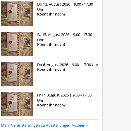
Do 13. August 2026
| 9.00 - 17.30
Uhr
Könnt ihr noch?
Sa 15. August 2026
| 9.00 - 17.30
Uhr
Könnt ihr noch?
Do 6. August 2026
| 9.00 - 17.30 Uhr
Könnt ihr noch?
Fr 14. August 2026
| 9.00 - 17.30
Uhr
Könnt ihr noch?
Mehr Veranstaltungen zu Ausstellungen Museen »