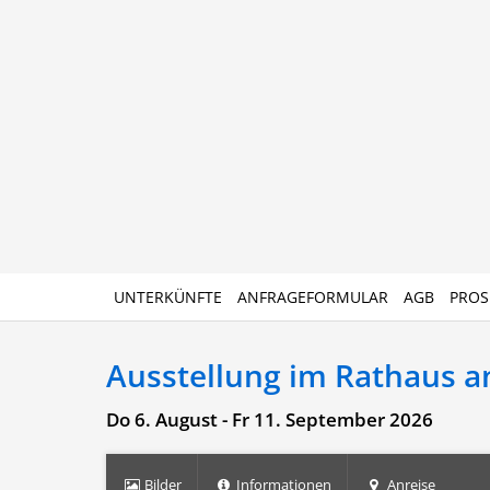
UNTERKÜNFTE
ANFRAGEFORMULAR
AGB
PROS
Ausstellung im Rathaus an
Do 6. August - Fr 11. September 2026
Bilder
Informationen
Anreise