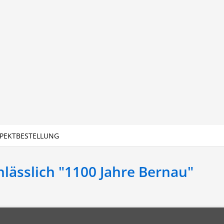
PEKTBESTELLUNG
lässlich "1100 Jahre Bernau"