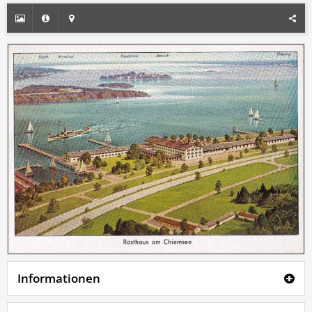
Informationen