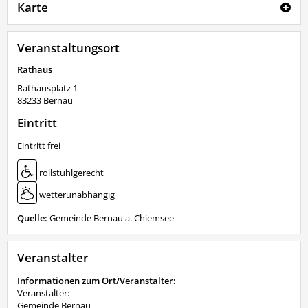
Karte
Veranstaltungsort
Rathaus
Rathausplatz 1
83233
Bernau
Eintritt
Eintritt frei
rollstuhlgerecht
wetterunabhängig
Quelle:
Gemeinde Bernau a. Chiemsee
Veranstalter
Informationen zum Ort/Veranstalter:
Veranstalter:
Gemeinde Bernau