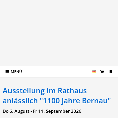
MENÜ
Ausstellung im Rathaus
anlässlich "1100 Jahre Bernau"
Do 6. August - Fr 11. September 2026