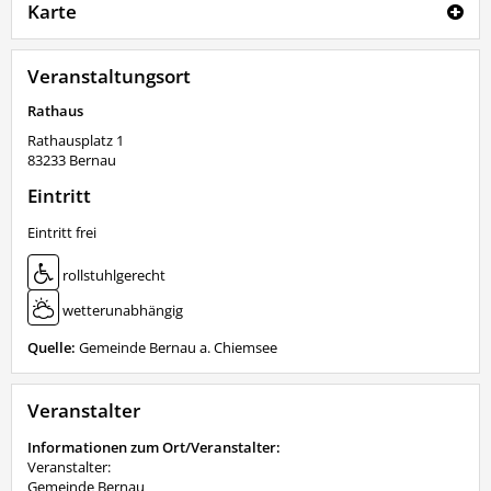
Karte
Veranstaltungsort
Rathaus
Rathausplatz 1
83233
Bernau
Eintritt
Eintritt frei
rollstuhlgerecht
wetterunabhängig
Quelle:
Gemeinde Bernau a. Chiemsee
Veranstalter
Informationen zum Ort/Veranstalter:
Veranstalter:
Gemeinde Bernau