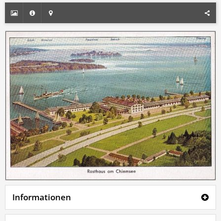
Informationen