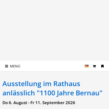
MENÜ
Ausstellung im Rathaus
anlässlich "1100 Jahre Bernau"
Do 6. August - Fr 11. September 2026