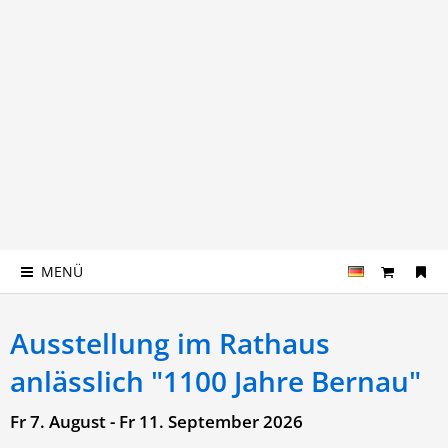
MENÜ
Ausstellung im Rathaus
anlässlich "1100 Jahre Bernau"
Fr 7. August - Fr 11. September 2026