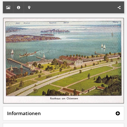
Informationen