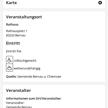
Karte
Veranstaltungsort
Rathaus
Rathausplatz 1
83233
Bernau
Eintritt
Eintritt frei
rollstuhlgerecht
wetterunabhängig
Quelle:
Gemeinde Bernau a. Chiemsee
Veranstalter
Informationen zum Ort/Veranstalter:
Veranstalter:
Gemeinde Bernau