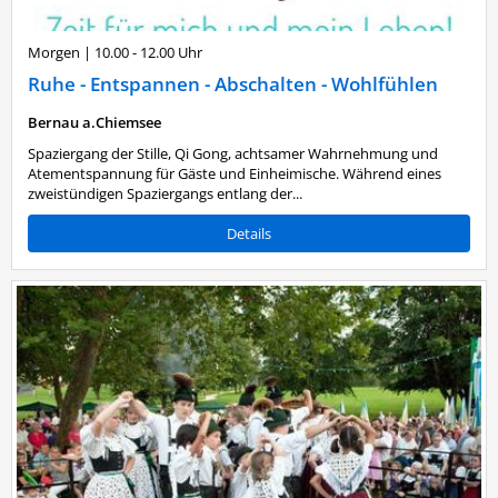
Morgen
|
10.00 - 12.00 Uhr
Ruhe - Entspannen - Abschalten - Wohlfühlen
Bernau a.Chiemsee
Spaziergang der Stille, Qi Gong, achtsamer Wahrnehmung und
Atementspannung für Gäste und Einheimische. Während eines
zweistündigen Spaziergangs entlang der...
Details