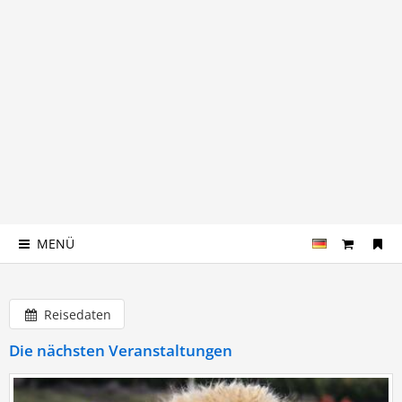
MENÜ
Reisedaten
Die nächsten Veranstaltungen