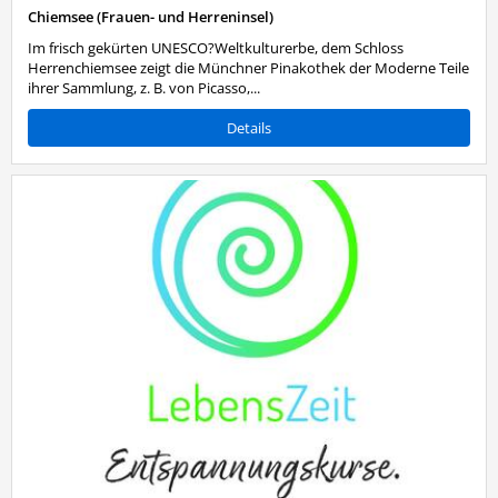
Chiemsee (Frauen- und Herreninsel)
Im frisch gekürten UNESCO?Weltkulturerbe, dem Schloss
Herrenchiemsee zeigt die Münchner Pinakothek der Moderne Teile
ihrer Sammlung, z. B. von Picasso,...
Details