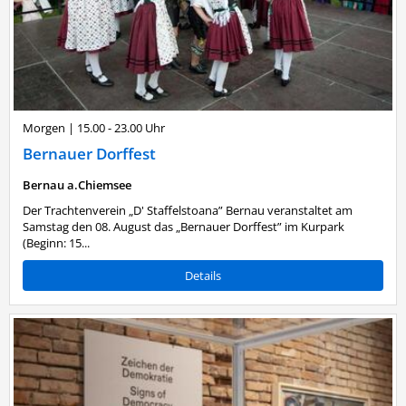
Morgen
|
15.00 - 23.00 Uhr
Bernauer Dorffest
Bernau a.Chiemsee
Der Trachtenverein „D' Staffelstoana” Bernau veranstaltet am
Samstag den 08. August das „Bernauer Dorffest” im Kurpark
(Beginn: 15...
Details