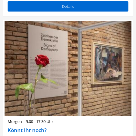
Details
Morgen
|
9.00 - 17.30 Uhr
Könnt ihr noch?