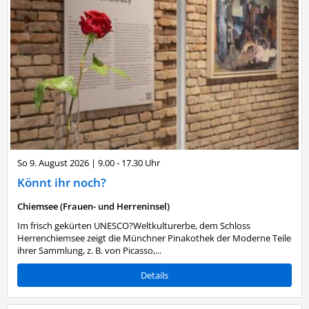
So 9. August 2026
|
9.00 - 17.30 Uhr
Könnt ihr noch?
Chiemsee (Frauen- und Herreninsel)
Im frisch gekürten UNESCO?Weltkulturerbe, dem Schloss
Herrenchiemsee zeigt die Münchner Pinakothek der Moderne Teile
ihrer Sammlung, z. B. von Picasso,...
Details