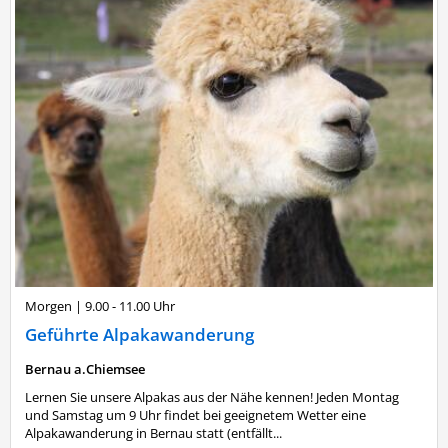
Morgen
|
9.00 - 11.00 Uhr
Geführte Alpakawanderung
Bernau a.Chiemsee
Lernen Sie unsere Alpakas aus der Nähe kennen! Jeden Montag
und Samstag um 9 Uhr findet bei geeignetem Wetter eine
Alpakawanderung in Bernau statt (entfällt...