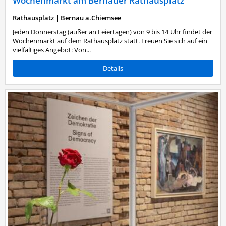
Wochenmarkt am Bernauer Rathausplatz
Rathausplatz
|
Bernau a.Chiemsee
Jeden Donnerstag (außer an Feiertagen) von 9 bis 14 Uhr findet der
Wochenmarkt auf dem Rathausplatz statt. Freuen Sie sich auf ein
vielfältiges Angebot: Von...
Details