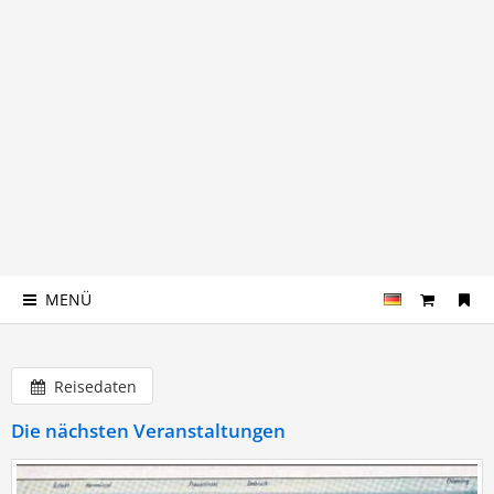
MENÜ
Reisedaten
Die nächsten Veranstaltungen