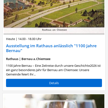
Heute
|
14.00 - 18.00 Uhr
Ausstellung im Rathaus anlässlich "1100 Jahre
Bernau"
Rathaus
|
Bernau a.Chiemsee
1100 Jahre Bernau – Eine Zeitreise durch unsere Geschichte2026 ist
ein ganz besonderes Jahr für Bernau am Chiemsee: Unsere
Gemeinde feiert ihr...
Details