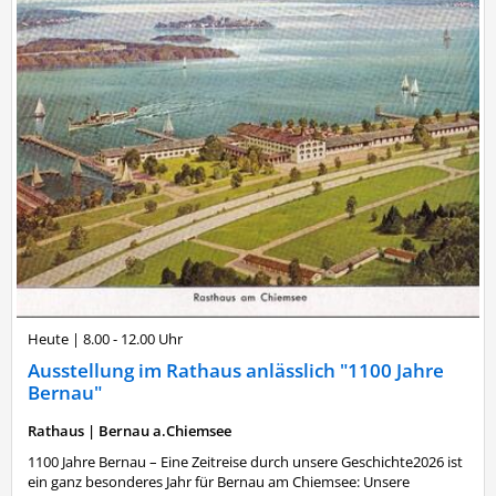
Heute
|
8.00 - 12.00 Uhr
Ausstellung im Rathaus anlässlich "1100 Jahre
Bernau"
Rathaus
|
Bernau a.Chiemsee
1100 Jahre Bernau – Eine Zeitreise durch unsere Geschichte2026 ist
ein ganz besonderes Jahr für Bernau am Chiemsee: Unsere